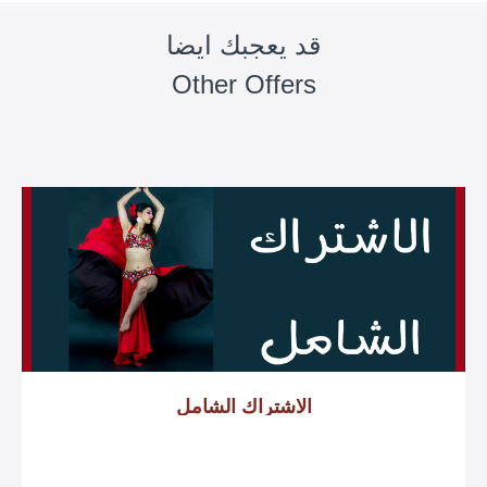
قد يعجبك ايضا
Other Offers
الاشتراك الشامل