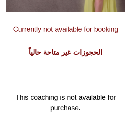
Currently not available for booking
الحجوزات غير متاحة حالياً
This coaching is not available for
purchase.