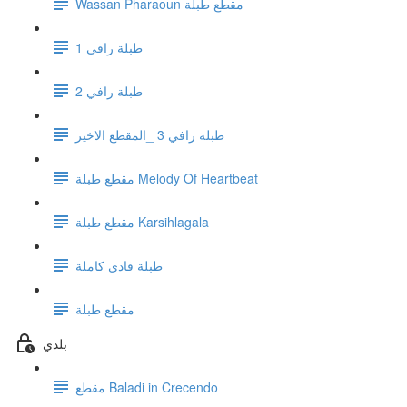
Wassan Pharaoun مقطع طبلة
1 طبلة رافي
طبلة رافي 2
طبلة رافي 3 _المقطع الاخير
مقطع طبلة Melody Of Heartbeat
مقطع طبلة Karsihlagala
طبلة فادي كاملة
مقطع طبلة
بلدي
مقطع Baladi in Crecendo