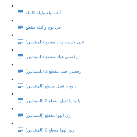
ألف ليلة وليلة كاملة
في يوم و ليلة مقطع
على حسب وداد مقطع (للمبتدئين)
رقصني هيك مقطع (للمبتدئين)
رقصني هيك مقطع 2 (للمبتدئين)
يا ود يا ثقيل مقطع (المبتدئين)
يا ود يا ثقيل مقطع 2 (المبتدئين)
زي الهوا مقطع (المبتدئين)
زي الهوا مقطع 2 (المبتدئين)