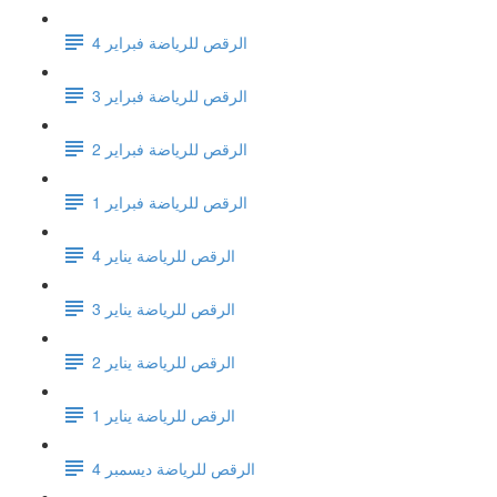
الرقص للرياضة فبراير 4
الرقص للرياضة فبراير 3
الرقص للرياضة فبراير 2
الرقص للرياضة فبراير 1
الرقص للرياضة يناير 4
الرقص للرياضة يناير 3
الرقص للرياضة يناير 2
الرقص للرياضة يناير 1
الرقص للرياضة ديسمبر 4