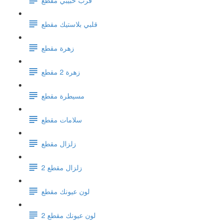
قلبي بلاستيك مقطع
زهرة مقطع
زهرة 2 مقطع
مسيطرة مقطع
سلامات مقطع
زلزال مقطع
زلزال مقطع 2
لون عيونك مقطع
لون عيونك مقطع 2