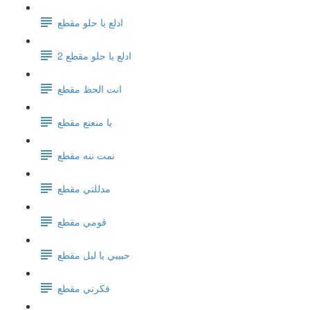
ادلع يا حلو مقطع
ادلع يا حلو مقطع 2
انت الحظ مقطع
يا منعنع مقطع
نمت ننه مقطع
مدللتي مقطع
قومي مقطع
حبيبي يا ليل مقطع
فكرني مقطع