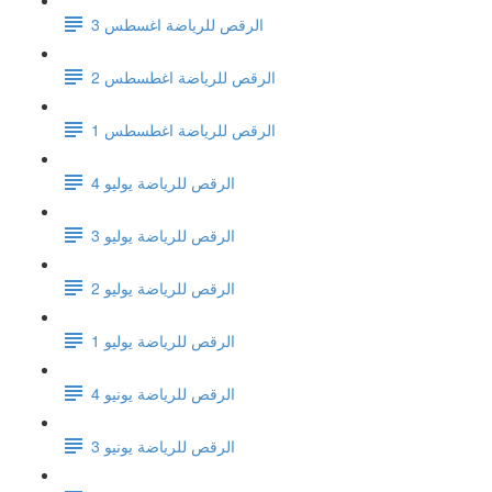
الرقص للرياضة اغسطس 3
الرقص للرياضة اغطسطس 2
الرقص للرياضة اغطسطس 1
الرقص للرياضة يوليو 4
الرقص للرياضة يوليو 3
الرقص للرياضة يوليو 2
الرقص للرياضة يوليو 1
الرقص للرياضة يونيو 4
الرقص للرياضة يونيو 3