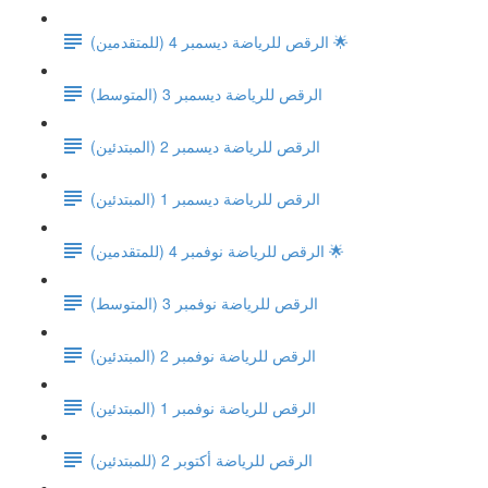
الرقص للرياضة ديسمبر 4 (للمتقدمين) 🌟
(الرقص للرياضة ديسمبر 3 (المتوسط
الرقص للرياضة ديسمبر 2 (المبتدئين)
الرقص للرياضة ديسمبر 1 (المبتدئين)
الرقص للرياضة نوفمبر 4 (للمتقدمين) 🌟
(الرقص للرياضة نوفمبر 3 (المتوسط
الرقص للرياضة نوفمبر 2 (المبتدئين)
الرقص للرياضة نوفمبر 1 (المبتدئين)
الرقص للرياضة أكتوبر 2 (للمبتدئين)