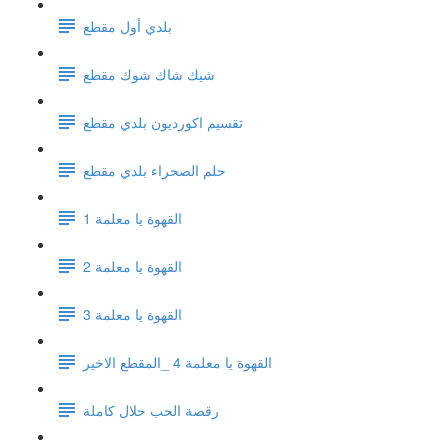
بلدي أول مقطع
شيك شاك شوك مقطع
تقسيم اكورديون بلدي مقطع
حلم الصحراء بلدي مقطع
القهوة يا معلمة 1
القهوة يا معلمة 2
القهوة يا معلمة 3
القهوة يا معلمة 4 _المقطع الاخير
رقصة الحب حلال كاملة