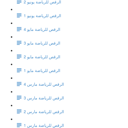
الرقص للرياضة يونيو 2
الرقص للرياضة يونيو 1
الرقص للرياضة مايو 4
الرقص للرياضة مايو 3
الرقص للرياضة مايو 2
الرقص للرياضة مايو 1
الرقص للرياضة مارس 4
الرقص للرياضة مارس 3
الرقص للرياضة مارس 2
الرقص للرياضة مارس 1