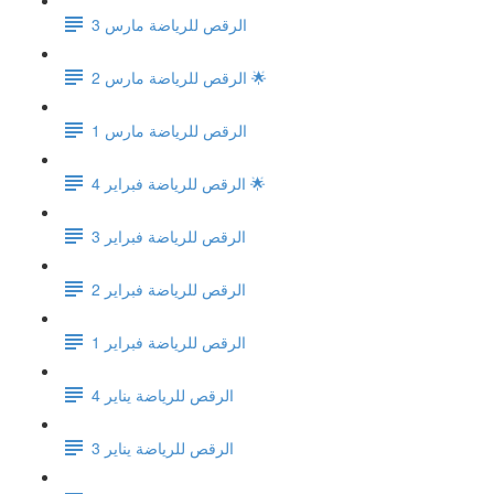
الرقص للرياضة مارس 3
الرقص للرياضة مارس 2 🌟
الرقص للرياضة مارس 1
الرقص للرياضة فبراير 4 🌟
الرقص للرياضة فبراير 3
الرقص للرياضة فبراير 2
الرقص للرياضة فبراير 1
الرقص للرياضة يناير 4
الرقص للرياضة يناير 3