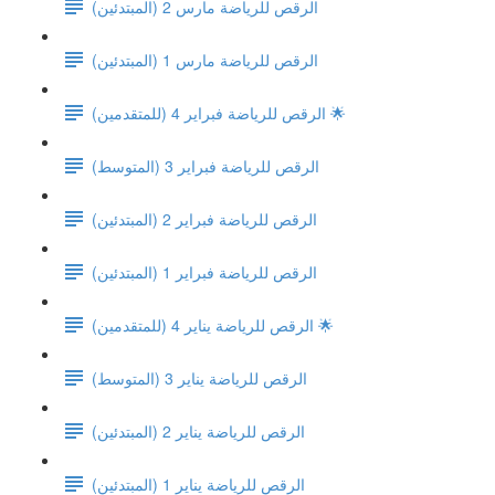
الرقص للرياضة مارس 2 (المبتدئين)
الرقص للرياضة مارس 1 (المبتدئين)
الرقص للرياضة فبراير 4 (للمتقدمين) 🌟
(الرقص للرياضة فبراير 3 (المتوسط
الرقص للرياضة فبراير 2 (المبتدئين)
الرقص للرياضة فبراير 1 (المبتدئين)
الرقص للرياضة يناير 4 (للمتقدمين) 🌟
(الرقص للرياضة يناير 3 (المتوسط
الرقص للرياضة يناير 2 (المبتدئين)
الرقص للرياضة يناير 1 (المبتدئين)