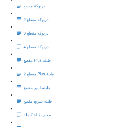
دربوكة مقطع
دربوكة مقطع 2
دربوكة مقطع 3
دربوكة مقطع 4
مقطع Plus طبلة
مقطع 2 Plus طبلة
طبلة امير مقطع
طبلة سريع مقطع
معلم طبلة كاملة