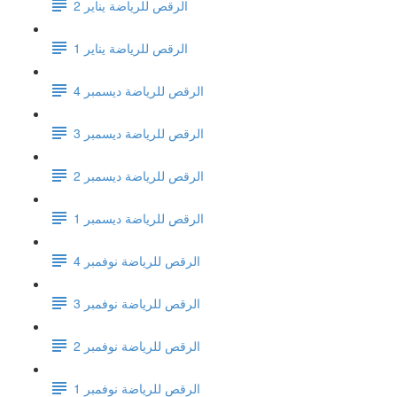
الرقص للرياضة يناير 2
الرقص للرياضة يناير 1
الرقص للرياضة ديسمبر 4
الرقص للرياضة ديسمبر 3
الرقص للرياضة ديسمبر 2
الرقص للرياضة ديسمبر 1
الرقص للرياضة نوفمبر 4
الرقص للرياضة نوفمبر 3
الرقص للرياضة نوفمبر 2
الرقص للرياضة نوفمبر 1