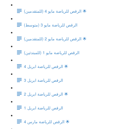
الرقص للرياضة مايو 4 (للمتقدمين) 🌟
الرقص للرياضة مايو 3 (متوسط)
الرقص للرياضة مايو 2 (للمتقدمين) 🌟
الرقص للرياضة مايو 1 (للمبتدئين)
الرقص للرياضة ابريل 4 🌟
الرقص للرياضة ابريل 3
الرقص للرياضة ابريل 2 🌟
الرقص للرياضة ابريل 1
الرقص للرياضة مارس 4 🌟