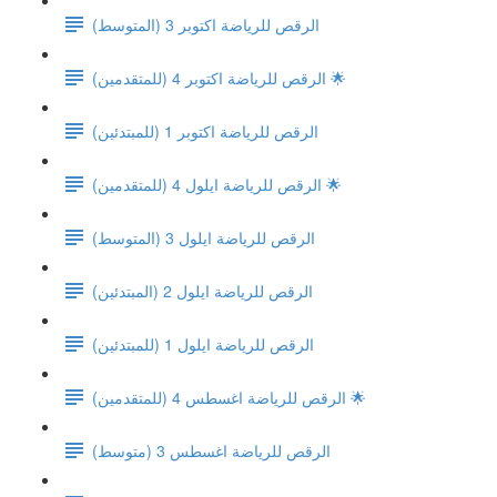
(الرقص للرياضة اكتوبر 3 (المتوسط
الرقص للرياضة اكتوبر 4 (للمتقدمين) 🌟
(الرقص للرياضة اكتوبر 1 (للمبتدئين
الرقص للرياضة ايلول 4 (للمتقدمين) 🌟
(الرقص للرياضة ايلول 3 (المتوسط
(الرقص للرياضة ايلول 2 (المبتدئين
(الرقص للرياضة ايلول 1 (للمبتدئين
الرقص للرياضة اغسطس 4 (للمتقدمين) 🌟
الرقص للرياضة اغسطس 3 (متوسط)