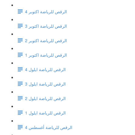
الرقص للرياضة اكتوبر 4
الرقص للرياضة اكتوبر 3
الرقص للرياضة اكتوبر 2
الرقص للرياضة اكتوبر 1
الرقص للرياضة ايلول 4
الرقص للرياضة ايلول 3
الرقص للرياضة ايلول 2
الرقص للرياضة ايلول 1
الرقص للرياضة أغسطس 4