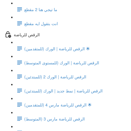
ما تيجي هنا 2 مقطع
انت بتقول ايه مقطع
الرقص للرياضة
الرقص للرياضة | الورك (للمتقدمين) 🌟
الرقص للرياضة | الورك (للمستوى المتوسط)
الرقص للرياضة | الورك 2 (للمبتدئين)
الرقص للرياضة | نمط جديد | الورك (للمبتدئين)
الرقص للرياضة مارس 4 (للمتقدمين) 🌟
الرقص للرياضة مارس 3 (المتوسط)