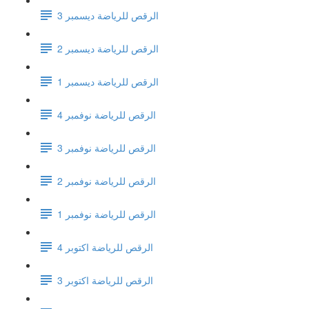
الرقص للرياضة ديسمبر 3
الرقص للرياضة ديسمبر 2
الرقص للرياضة ديسمبر 1
الرقص للرياضة نوفمبر 4
الرقص للرياضة نوفمبر 3
الرقص للرياضة نوفمبر 2
الرقص للرياضة نوفمبر 1
الرقص للرياضة اكتوبر 4
الرقص للرياضة اكتوبر 3