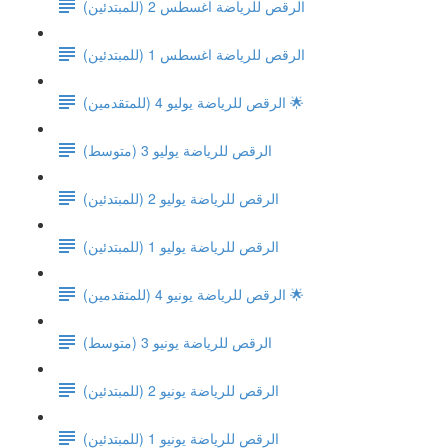
(الرقص للرياضة اغسطس 2 (للمبتدئين
(الرقص للرياضة اغسطس 1 (للمبتدئين
الرقص للرياضة يوليو 4 (للمتقدمين) 🌟
الرقص للرياضة يوليو 3 (متوسط)
الرقص للرياضة يوليو 2 (للمبتدئين)
الرقص للرياضة يوليو 1 (للمبتدئين)
الرقص للرياضة يونيو 4 (للمتقدمين) 🌟
الرقص للرياضة يونيو 3 (متوسط)
الرقص للرياضة يونيو 2 (للمبتدئين)
الرقص للرياضة يونيو 1 (للمبتدئين)