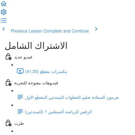
Previous Lesson
Complete and Continue
الاشتراك الشامل
فيديو جديد
مكسرات مقطع (41:35)
فيديوهات مفتوحة للتجربة
هرمون السعادة تعليم الخطوات للمبتدئين المقطع الاول
الرقص للرياضة أغسطس 1 (للمبتدئين)
طرب