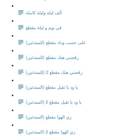
ألف ليلة وليلة كاملة
في يوم و ليلة مقطع
على حسب وداد مقطع (للمبتدئين)
رقصني هيك مقطع (للمبتدئين)
رقصني هيك مقطع 2 (للمبتدئين)
يا ود يا ثقيل مقطع (المبتدئين)
يا ود يا ثقيل مقطع 2 (المبتدئين)
زي الهوا مقطع (المبتدئين)
زي الهوا مقطع 2 (المبتدئين)