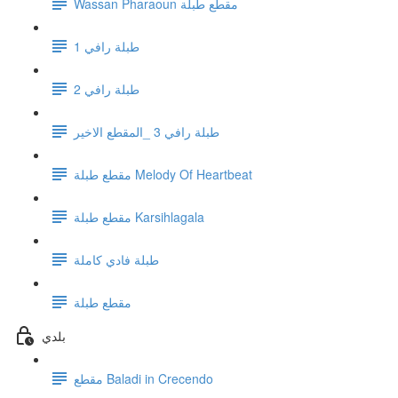
Wassan Pharaoun مقطع طبلة
1 طبلة رافي
طبلة رافي 2
طبلة رافي 3 _المقطع الاخير
مقطع طبلة Melody Of Heartbeat
مقطع طبلة Karsihlagala
طبلة فادي كاملة
مقطع طبلة
بلدي
مقطع Baladi in Crecendo