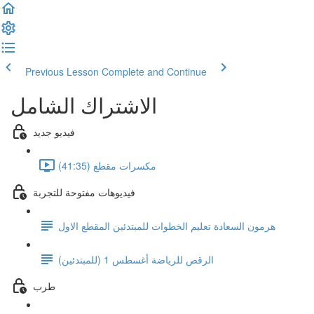
Previous Lesson
Complete and Continue
الاشتراك الشامل
فيديو جديد
مكسرات مقطع (41:35)
فيديوهات مفتوحة للتجربة
هرمون السعادة تعليم الخطوات للمبتدئين المقطع الاول
الرقص للرياضة أغسطس 1 (للمبتدئين)
طرب