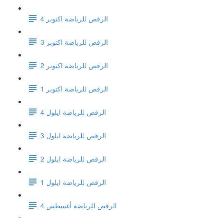
الرقص للرياضة اكتوبر 4
الرقص للرياضة اكتوبر 3
الرقص للرياضة اكتوبر 2
الرقص للرياضة اكتوبر 1
الرقص للرياضة ايلول 4
الرقص للرياضة ايلول 3
الرقص للرياضة ايلول 2
الرقص للرياضة ايلول 1
الرقص للرياضة أغسطس 4