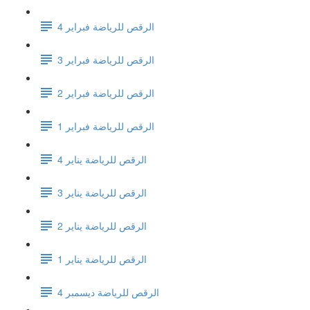
الرقص للرياضة فبراير 4
الرقص للرياضة فبراير 3
الرقص للرياضة فبراير 2
الرقص للرياضة فبراير 1
الرقص للرياضة يناير 4
الرقص للرياضة يناير 3
الرقص للرياضة يناير 2
الرقص للرياضة يناير 1
الرقص للرياضة ديسمبر 4