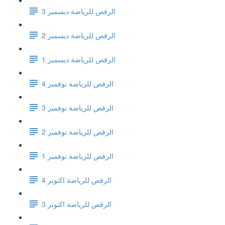
الرقص للرياضة ديسمبر 3
الرقص للرياضة ديسمبر 2
الرقص للرياضة ديسمبر 1
الرقص للرياضة نوفمبر 4
الرقص للرياضة نوفمبر 3
الرقص للرياضة نوفمبر 2
الرقص للرياضة نوفمبر 1
الرقص للرياضة اكتوبر 4
الرقص للرياضة اكتوبر 3