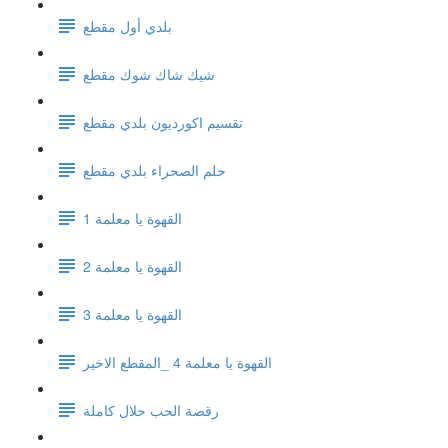
بلدي أول مقطع
شيك شاك شوك مقطع
تقسيم اكورديون بلدي مقطع
حلم الصحراء بلدي مقطع
القهوة يا معلمة 1
القهوة يا معلمة 2
القهوة يا معلمة 3
القهوة يا معلمة 4 _المقطع الاخير
رقصة الحب حلال كاملة