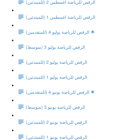
(الرقص للرياضة اغسطس 2 (للمبتدئين
(الرقص للرياضة اغسطس 1 (للمبتدئين
الرقص للرياضة يوليو 4 (للمتقدمين) 🌟
الرقص للرياضة يوليو 3 (متوسط)
الرقص للرياضة يوليو 2 (للمبتدئين)
الرقص للرياضة يوليو 1 (للمبتدئين)
الرقص للرياضة يونيو 4 (للمتقدمين) 🌟
الرقص للرياضة يونيو 3 (متوسط)
الرقص للرياضة يونيو 2 (للمبتدئين)
الرقص للرياضة يونيو 1 (للمبتدئين)