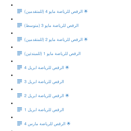
الرقص للرياضة مايو 4 (للمتقدمين) 🌟
الرقص للرياضة مايو 3 (متوسط)
الرقص للرياضة مايو 2 (للمتقدمين) 🌟
الرقص للرياضة مايو 1 (للمبتدئين)
الرقص للرياضة ابريل 4 🌟
الرقص للرياضة ابريل 3
الرقص للرياضة ابريل 2 🌟
الرقص للرياضة ابريل 1
الرقص للرياضة مارس 4 🌟