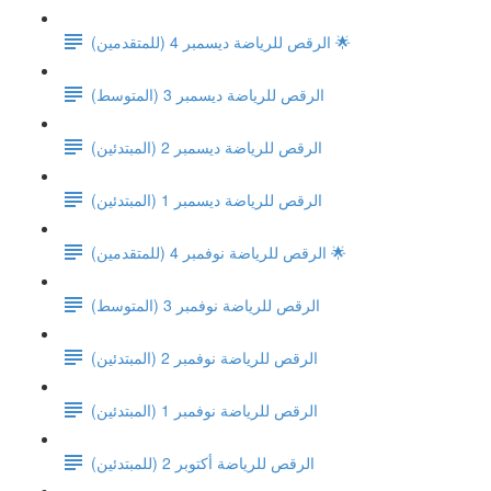
الرقص للرياضة ديسمبر 4 (للمتقدمين) 🌟
(الرقص للرياضة ديسمبر 3 (المتوسط
الرقص للرياضة ديسمبر 2 (المبتدئين)
الرقص للرياضة ديسمبر 1 (المبتدئين)
الرقص للرياضة نوفمبر 4 (للمتقدمين) 🌟
(الرقص للرياضة نوفمبر 3 (المتوسط
الرقص للرياضة نوفمبر 2 (المبتدئين)
الرقص للرياضة نوفمبر 1 (المبتدئين)
الرقص للرياضة أكتوبر 2 (للمبتدئين)