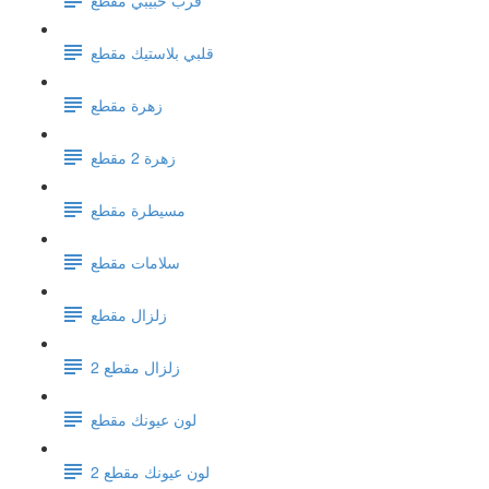
قلبي بلاستيك مقطع
زهرة مقطع
زهرة 2 مقطع
مسيطرة مقطع
سلامات مقطع
زلزال مقطع
زلزال مقطع 2
لون عيونك مقطع
لون عيونك مقطع 2