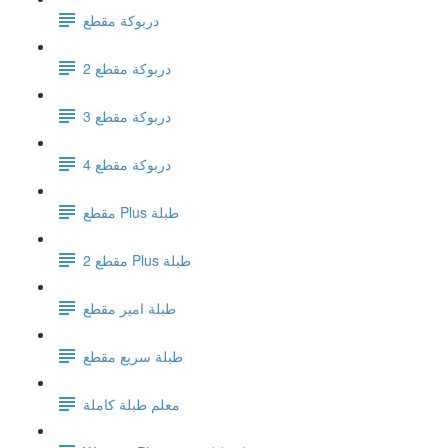
دربوكة مقطع
دربوكة مقطع 2
دربوكة مقطع 3
دربوكة مقطع 4
مقطع Plus طبلة
مقطع 2 Plus طبلة
طبلة امير مقطع
طبلة سريع مقطع
معلم طبلة كاملة