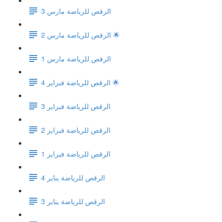
الرقص للرياضة مارس 3
الرقص للرياضة مارس 2 🌟
الرقص للرياضة مارس 1
الرقص للرياضة فبراير 4 🌟
الرقص للرياضة فبراير 3
الرقص للرياضة فبراير 2
الرقص للرياضة فبراير 1
الرقص للرياضة يناير 4
الرقص للرياضة يناير 3