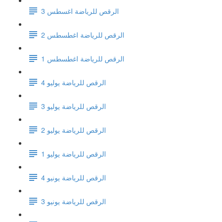
الرقص للرياضة اغسطس 3
الرقص للرياضة اغطسطس 2
الرقص للرياضة اغطسطس 1
الرقص للرياضة يوليو 4
الرقص للرياضة يوليو 3
الرقص للرياضة يوليو 2
الرقص للرياضة يوليو 1
الرقص للرياضة يونيو 4
الرقص للرياضة يونيو 3