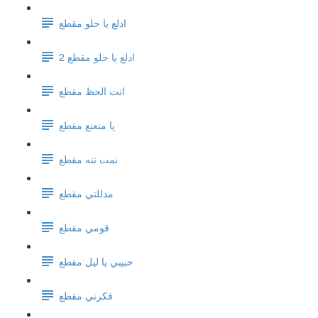
ادلع يا حلو مقطع
ادلع يا حلو مقطع 2
انت الحظ مقطع
يا منعنع مقطع
نمت ننه مقطع
مدللتي مقطع
قومي مقطع
حبيبي يا ليل مقطع
فكرني مقطع