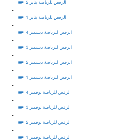
الرقص للرياضة يناير 2
الرقص للرياضة يناير 1
الرقص للرياضة ديسمبر 4
الرقص للرياضة ديسمبر 3
الرقص للرياضة ديسمبر 2
الرقص للرياضة ديسمبر 1
الرقص للرياضة نوفمبر 4
الرقص للرياضة نوفمبر 3
الرقص للرياضة نوفمبر 2
الرقص للرياضة نوفمبر 1