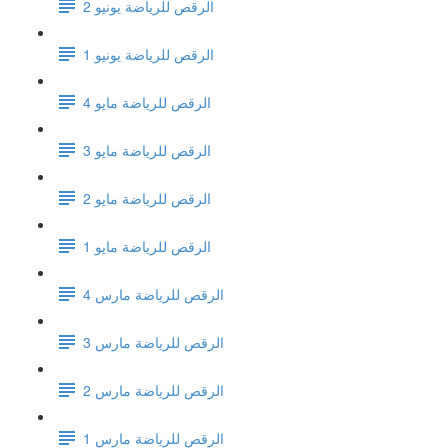
الرقص للرياضة يونيو 2
الرقص للرياضة يونيو 1
الرقص للرياضة مايو 4
الرقص للرياضة مايو 3
الرقص للرياضة مايو 2
الرقص للرياضة مايو 1
الرقص للرياضة مارس 4
الرقص للرياضة مارس 3
الرقص للرياضة مارس 2
الرقص للرياضة مارس 1