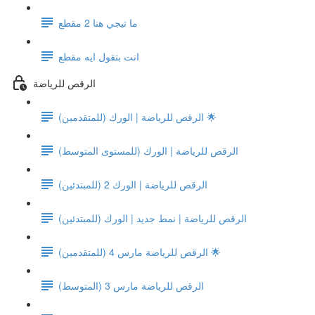
ما تيجي هنا 2 مقطع
انت بتقول ايه مقطع
الرقص للرياضة
الرقص للرياضة | الورك (للمتقدمين) 🌟
الرقص للرياضة | الورك (للمستوى المتوسط)
الرقص للرياضة | الورك 2 (للمبتدئين)
الرقص للرياضة | نمط جديد | الورك (للمبتدئين)
الرقص للرياضة مارس 4 (للمتقدمين) 🌟
الرقص للرياضة مارس 3 (المتوسط)