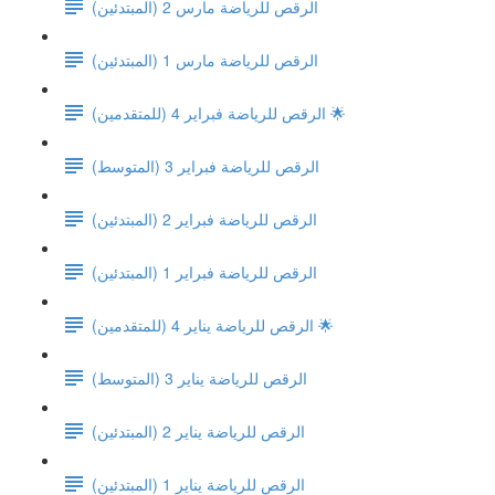
الرقص للرياضة مارس 2 (المبتدئين)
الرقص للرياضة مارس 1 (المبتدئين)
الرقص للرياضة فبراير 4 (للمتقدمين) 🌟
(الرقص للرياضة فبراير 3 (المتوسط
الرقص للرياضة فبراير 2 (المبتدئين)
الرقص للرياضة فبراير 1 (المبتدئين)
الرقص للرياضة يناير 4 (للمتقدمين) 🌟
(الرقص للرياضة يناير 3 (المتوسط
الرقص للرياضة يناير 2 (المبتدئين)
الرقص للرياضة يناير 1 (المبتدئين)