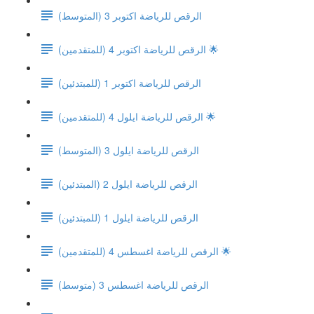
(الرقص للرياضة اكتوبر 3 (المتوسط
الرقص للرياضة اكتوبر 4 (للمتقدمين) 🌟
(الرقص للرياضة اكتوبر 1 (للمبتدئين
الرقص للرياضة ايلول 4 (للمتقدمين) 🌟
(الرقص للرياضة ايلول 3 (المتوسط
(الرقص للرياضة ايلول 2 (المبتدئين
(الرقص للرياضة ايلول 1 (للمبتدئين
الرقص للرياضة اغسطس 4 (للمتقدمين) 🌟
الرقص للرياضة اغسطس 3 (متوسط)