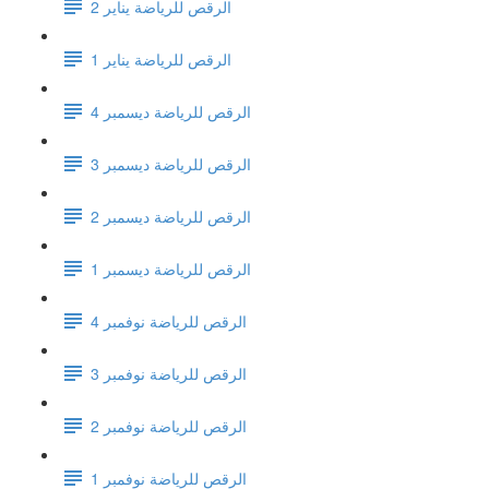
الرقص للرياضة يناير 2
الرقص للرياضة يناير 1
الرقص للرياضة ديسمبر 4
الرقص للرياضة ديسمبر 3
الرقص للرياضة ديسمبر 2
الرقص للرياضة ديسمبر 1
الرقص للرياضة نوفمبر 4
الرقص للرياضة نوفمبر 3
الرقص للرياضة نوفمبر 2
الرقص للرياضة نوفمبر 1