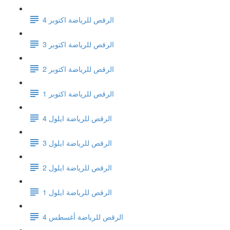
الرقص للرياضة اكتوبر 4
الرقص للرياضة اكتوبر 3
الرقص للرياضة اكتوبر 2
الرقص للرياضة اكتوبر 1
الرقص للرياضة ايلول 4
الرقص للرياضة ايلول 3
الرقص للرياضة ايلول 2
الرقص للرياضة ايلول 1
الرقص للرياضة أغسطس 4