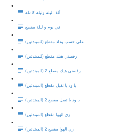
ألف ليلة وليلة كاملة
في يوم و ليلة مقطع
على حسب وداد مقطع (للمبتدئين)
رقصني هيك مقطع (للمبتدئين)
رقصني هيك مقطع 2 (للمبتدئين)
يا ود يا ثقيل مقطع (المبتدئين)
يا ود يا ثقيل مقطع 2 (المبتدئين)
زي الهوا مقطع (المبتدئين)
زي الهوا مقطع 2 (المبتدئين)