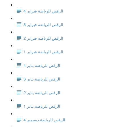
الرقص للرياضة فبراير 4
الرقص للرياضة فبراير 3
الرقص للرياضة فبراير 2
الرقص للرياضة فبراير 1
الرقص للرياضة يناير 4
الرقص للرياضة يناير 3
الرقص للرياضة يناير 2
الرقص للرياضة يناير 1
الرقص للرياضة ديسمبر 4