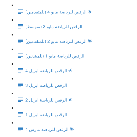
الرقص للرياضة مايو 4 (للمتقدمين) 🌟
الرقص للرياضة مايو 3 (متوسط)
الرقص للرياضة مايو 2 (للمتقدمين) 🌟
الرقص للرياضة مايو 1 (للمبتدئين)
الرقص للرياضة ابريل 4 🌟
الرقص للرياضة ابريل 3
الرقص للرياضة ابريل 2 🌟
الرقص للرياضة ابريل 1
الرقص للرياضة مارس 4 🌟