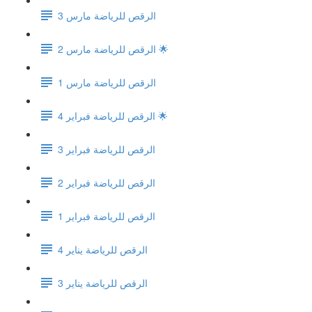
الرقص للرياضة مارس 3
الرقص للرياضة مارس 2 🌟
الرقص للرياضة مارس 1
الرقص للرياضة فبراير 4 🌟
الرقص للرياضة فبراير 3
الرقص للرياضة فبراير 2
الرقص للرياضة فبراير 1
الرقص للرياضة يناير 4
الرقص للرياضة يناير 3