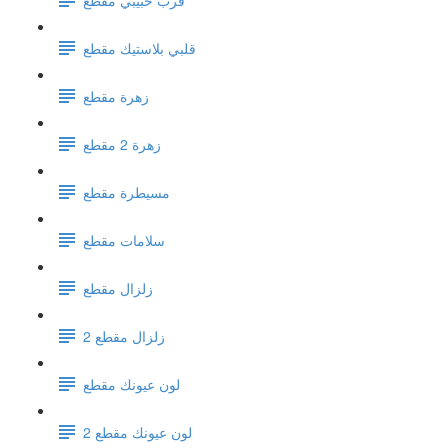
قلبي بلاستيك مقطع
زهرة مقطع
زهرة 2 مقطع
مسيطرة مقطع
سلامات مقطع
زلزال مقطع
زلزال مقطع 2
لون عيونك مقطع
لون عيونك مقطع 2