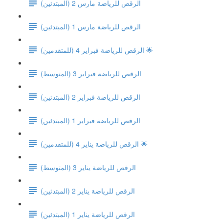
الرقص للرياضة مارس 2 (المبتدئين)
الرقص للرياضة مارس 1 (المبتدئين)
الرقص للرياضة فبراير 4 (للمتقدمين) 🌟
(الرقص للرياضة فبراير 3 (المتوسط
الرقص للرياضة فبراير 2 (المبتدئين)
الرقص للرياضة فبراير 1 (المبتدئين)
الرقص للرياضة يناير 4 (للمتقدمين) 🌟
(الرقص للرياضة يناير 3 (المتوسط
الرقص للرياضة يناير 2 (المبتدئين)
الرقص للرياضة يناير 1 (المبتدئين)