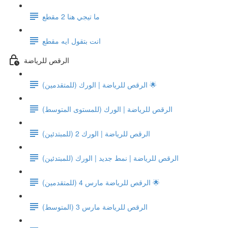
ما تيجي هنا 2 مقطع
انت بتقول ايه مقطع
الرقص للرياضة
الرقص للرياضة | الورك (للمتقدمين) 🌟
الرقص للرياضة | الورك (للمستوى المتوسط)
الرقص للرياضة | الورك 2 (للمبتدئين)
الرقص للرياضة | نمط جديد | الورك (للمبتدئين)
الرقص للرياضة مارس 4 (للمتقدمين) 🌟
الرقص للرياضة مارس 3 (المتوسط)