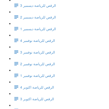
الرقص للرياضة ديسمبر 3
الرقص للرياضة ديسمبر 2
الرقص للرياضة ديسمبر 1
الرقص للرياضة نوفمبر 4
الرقص للرياضة نوفمبر 3
الرقص للرياضة نوفمبر 2
الرقص للرياضة نوفمبر 1
الرقص للرياضة اكتوبر 4
الرقص للرياضة اكتوبر 3