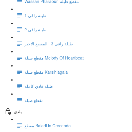
Wassan Pharaoun مقطع طبلة
1 طبلة رافي
طبلة رافي 2
طبلة رافي 3 _المقطع الاخير
مقطع طبلة Melody Of Heartbeat
مقطع طبلة Karsihlagala
طبلة فادي كاملة
مقطع طبلة
بلدي
مقطع Baladi in Crecendo