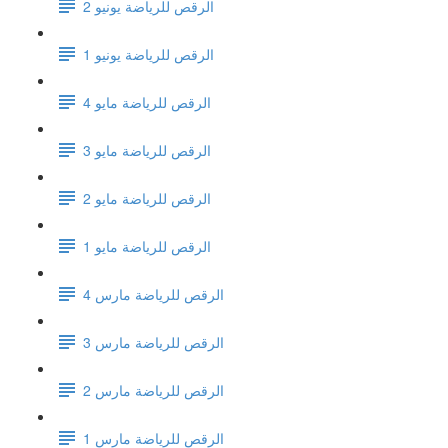
الرقص للرياضة يونيو 2
الرقص للرياضة يونيو 1
الرقص للرياضة مايو 4
الرقص للرياضة مايو 3
الرقص للرياضة مايو 2
الرقص للرياضة مايو 1
الرقص للرياضة مارس 4
الرقص للرياضة مارس 3
الرقص للرياضة مارس 2
الرقص للرياضة مارس 1