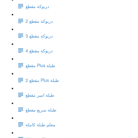
دربوكة مقطع
دربوكة مقطع 2
دربوكة مقطع 3
دربوكة مقطع 4
مقطع Plus طبلة
مقطع 2 Plus طبلة
طبلة امير مقطع
طبلة سريع مقطع
معلم طبلة كاملة