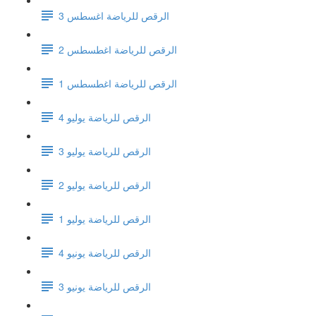
الرقص للرياضة اغسطس 3
الرقص للرياضة اغطسطس 2
الرقص للرياضة اغطسطس 1
الرقص للرياضة يوليو 4
الرقص للرياضة يوليو 3
الرقص للرياضة يوليو 2
الرقص للرياضة يوليو 1
الرقص للرياضة يونيو 4
الرقص للرياضة يونيو 3