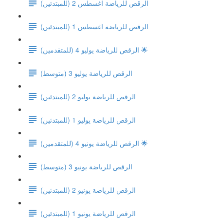
(الرقص للرياضة اغسطس 2 (للمبتدئين
(الرقص للرياضة اغسطس 1 (للمبتدئين
الرقص للرياضة يوليو 4 (للمتقدمين) 🌟
الرقص للرياضة يوليو 3 (متوسط)
الرقص للرياضة يوليو 2 (للمبتدئين)
الرقص للرياضة يوليو 1 (للمبتدئين)
الرقص للرياضة يونيو 4 (للمتقدمين) 🌟
الرقص للرياضة يونيو 3 (متوسط)
الرقص للرياضة يونيو 2 (للمبتدئين)
الرقص للرياضة يونيو 1 (للمبتدئين)