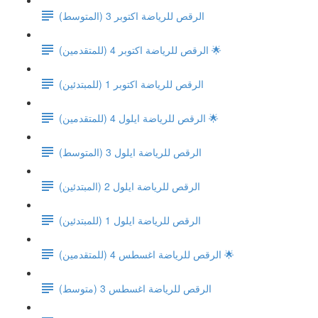
(الرقص للرياضة اكتوبر 3 (المتوسط
الرقص للرياضة اكتوبر 4 (للمتقدمين) 🌟
(الرقص للرياضة اكتوبر 1 (للمبتدئين
الرقص للرياضة ايلول 4 (للمتقدمين) 🌟
(الرقص للرياضة ايلول 3 (المتوسط
(الرقص للرياضة ايلول 2 (المبتدئين
(الرقص للرياضة ايلول 1 (للمبتدئين
الرقص للرياضة اغسطس 4 (للمتقدمين) 🌟
الرقص للرياضة اغسطس 3 (متوسط)