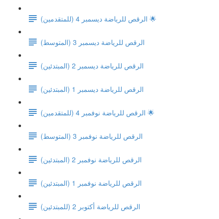
الرقص للرياضة ديسمبر 4 (للمتقدمين) 🌟
(الرقص للرياضة ديسمبر 3 (المتوسط
الرقص للرياضة ديسمبر 2 (المبتدئين)
الرقص للرياضة ديسمبر 1 (المبتدئين)
الرقص للرياضة نوفمبر 4 (للمتقدمين) 🌟
(الرقص للرياضة نوفمبر 3 (المتوسط
الرقص للرياضة نوفمبر 2 (المبتدئين)
الرقص للرياضة نوفمبر 1 (المبتدئين)
الرقص للرياضة أكتوبر 2 (للمبتدئين)