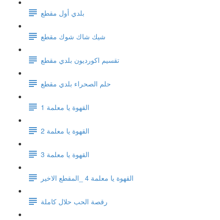
بلدي أول مقطع
شيك شاك شوك مقطع
تقسيم اكورديون بلدي مقطع
حلم الصحراء بلدي مقطع
القهوة يا معلمة 1
القهوة يا معلمة 2
القهوة يا معلمة 3
القهوة يا معلمة 4 _المقطع الاخير
رقصة الحب حلال كاملة