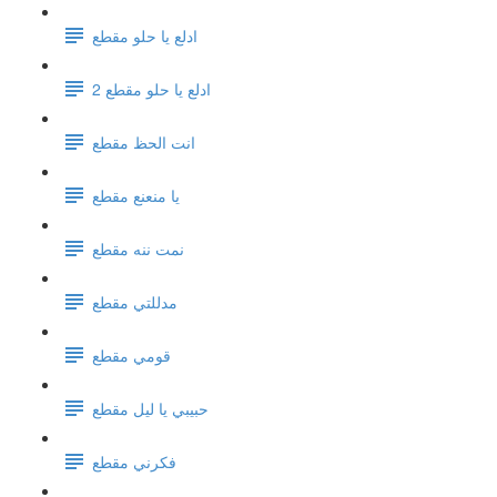
ادلع يا حلو مقطع
ادلع يا حلو مقطع 2
انت الحظ مقطع
يا منعنع مقطع
نمت ننه مقطع
مدللتي مقطع
قومي مقطع
حبيبي يا ليل مقطع
فكرني مقطع