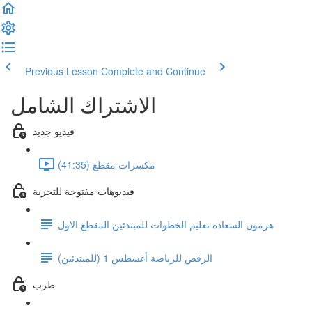
Previous Lesson
Complete and Continue
الاشتراك الشامل
فيديو جديد
مكسرات مقطع (41:35)
فيديوهات مفتوحة للتجربة
هرمون السعادة تعليم الخطوات للمبتدئين المقطع الاول
الرقص للرياضة أغسطس 1 (للمبتدئين)
طرب