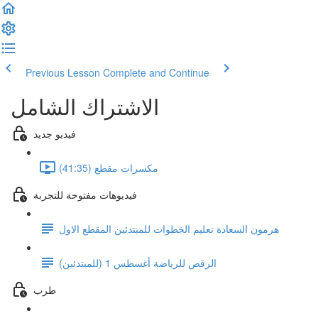
Previous Lesson
Complete and Continue
الاشتراك الشامل
فيديو جديد
مكسرات مقطع (41:35)
فيديوهات مفتوحة للتجربة
هرمون السعادة تعليم الخطوات للمبتدئين المقطع الاول
الرقص للرياضة أغسطس 1 (للمبتدئين)
طرب