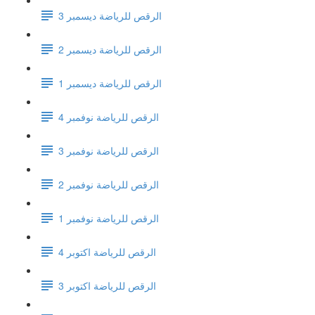
الرقص للرياضة ديسمبر 3
الرقص للرياضة ديسمبر 2
الرقص للرياضة ديسمبر 1
الرقص للرياضة نوفمبر 4
الرقص للرياضة نوفمبر 3
الرقص للرياضة نوفمبر 2
الرقص للرياضة نوفمبر 1
الرقص للرياضة اكتوبر 4
الرقص للرياضة اكتوبر 3