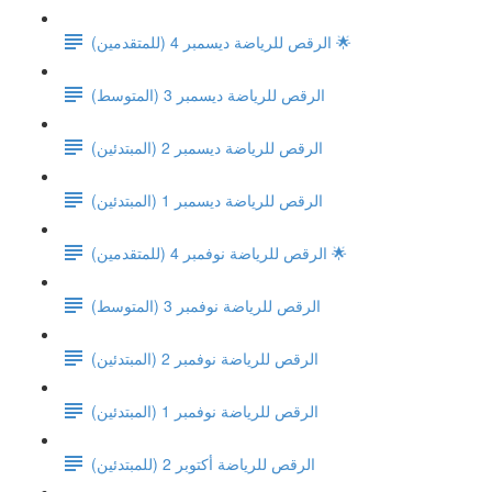
الرقص للرياضة ديسمبر 4 (للمتقدمين) 🌟
(الرقص للرياضة ديسمبر 3 (المتوسط
الرقص للرياضة ديسمبر 2 (المبتدئين)
الرقص للرياضة ديسمبر 1 (المبتدئين)
الرقص للرياضة نوفمبر 4 (للمتقدمين) 🌟
(الرقص للرياضة نوفمبر 3 (المتوسط
الرقص للرياضة نوفمبر 2 (المبتدئين)
الرقص للرياضة نوفمبر 1 (المبتدئين)
الرقص للرياضة أكتوبر 2 (للمبتدئين)