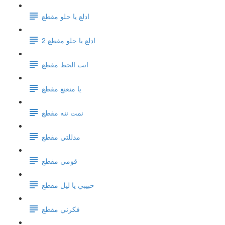
ادلع يا حلو مقطع
ادلع يا حلو مقطع 2
انت الحظ مقطع
يا منعنع مقطع
نمت ننه مقطع
مدللتي مقطع
قومي مقطع
حبيبي يا ليل مقطع
فكرني مقطع