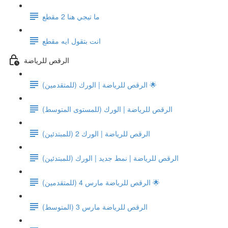
ما تيجي هنا 2 مقطع
انت بتقول ايه مقطع
الرقص للرياضة
الرقص للرياضة | الورك (للمتقدمين) 🌟
الرقص للرياضة | الورك (للمستوى المتوسط)
الرقص للرياضة | الورك 2 (للمبتدئين)
الرقص للرياضة | نمط جديد | الورك (للمبتدئين)
الرقص للرياضة مارس 4 (للمتقدمين) 🌟
الرقص للرياضة مارس 3 (المتوسط)