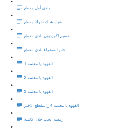
بلدي أول مقطع
شيك شاك شوك مقطع
تقسيم اكورديون بلدي مقطع
حلم الصحراء بلدي مقطع
القهوة يا معلمة 1
القهوة يا معلمة 2
القهوة يا معلمة 3
القهوة يا معلمة 4 _المقطع الاخير
رقصة الحب حلال كاملة