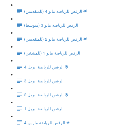
الرقص للرياضة مايو 4 (للمتقدمين) 🌟
الرقص للرياضة مايو 3 (متوسط)
الرقص للرياضة مايو 2 (للمتقدمين) 🌟
الرقص للرياضة مايو 1 (للمبتدئين)
الرقص للرياضة ابريل 4 🌟
الرقص للرياضة ابريل 3
الرقص للرياضة ابريل 2 🌟
الرقص للرياضة ابريل 1
الرقص للرياضة مارس 4 🌟