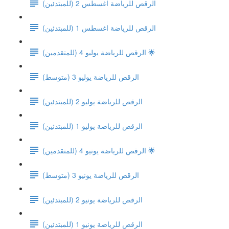
(الرقص للرياضة اغسطس 2 (للمبتدئين
(الرقص للرياضة اغسطس 1 (للمبتدئين
الرقص للرياضة يوليو 4 (للمتقدمين) 🌟
الرقص للرياضة يوليو 3 (متوسط)
الرقص للرياضة يوليو 2 (للمبتدئين)
الرقص للرياضة يوليو 1 (للمبتدئين)
الرقص للرياضة يونيو 4 (للمتقدمين) 🌟
الرقص للرياضة يونيو 3 (متوسط)
الرقص للرياضة يونيو 2 (للمبتدئين)
الرقص للرياضة يونيو 1 (للمبتدئين)