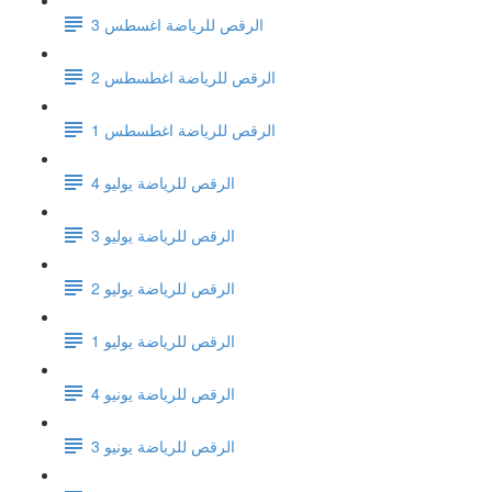
الرقص للرياضة اغسطس 3
الرقص للرياضة اغطسطس 2
الرقص للرياضة اغطسطس 1
الرقص للرياضة يوليو 4
الرقص للرياضة يوليو 3
الرقص للرياضة يوليو 2
الرقص للرياضة يوليو 1
الرقص للرياضة يونيو 4
الرقص للرياضة يونيو 3