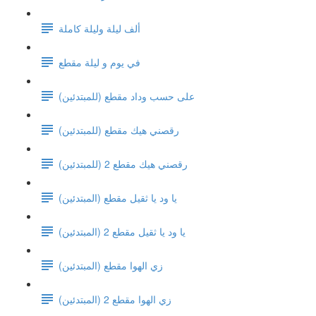
ألف ليلة وليلة كاملة
في يوم و ليلة مقطع
على حسب وداد مقطع (للمبتدئين)
رقصني هيك مقطع (للمبتدئين)
رقصني هيك مقطع 2 (للمبتدئين)
يا ود يا ثقيل مقطع (المبتدئين)
يا ود يا ثقيل مقطع 2 (المبتدئين)
زي الهوا مقطع (المبتدئين)
زي الهوا مقطع 2 (المبتدئين)