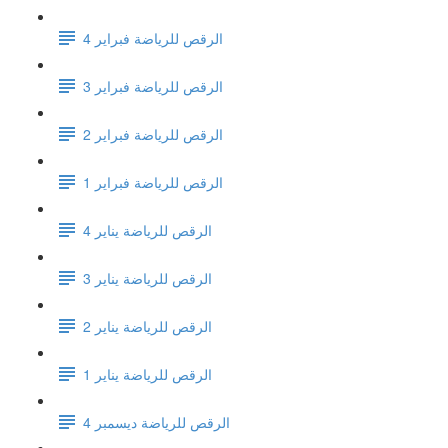
الرقص للرياضة فبراير 4
الرقص للرياضة فبراير 3
الرقص للرياضة فبراير 2
الرقص للرياضة فبراير 1
الرقص للرياضة يناير 4
الرقص للرياضة يناير 3
الرقص للرياضة يناير 2
الرقص للرياضة يناير 1
الرقص للرياضة ديسمبر 4