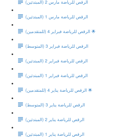
الرقص للرياضة مارس 2 (المبتدئين)
الرقص للرياضة مارس 1 (المبتدئين)
الرقص للرياضة فبراير 4 (للمتقدمين) 🌟
(الرقص للرياضة فبراير 3 (المتوسط
الرقص للرياضة فبراير 2 (المبتدئين)
الرقص للرياضة فبراير 1 (المبتدئين)
الرقص للرياضة يناير 4 (للمتقدمين) 🌟
(الرقص للرياضة يناير 3 (المتوسط
الرقص للرياضة يناير 2 (المبتدئين)
الرقص للرياضة يناير 1 (المبتدئين)