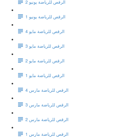
الرقص للرياضة يونيو 2
الرقص للرياضة يونيو 1
الرقص للرياضة مايو 4
الرقص للرياضة مايو 3
الرقص للرياضة مايو 2
الرقص للرياضة مايو 1
الرقص للرياضة مارس 4
الرقص للرياضة مارس 3
الرقص للرياضة مارس 2
الرقص للرياضة مارس 1