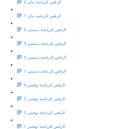
الرقص للرياضة يناير 2
الرقص للرياضة يناير 1
الرقص للرياضة ديسمبر 4
الرقص للرياضة ديسمبر 3
الرقص للرياضة ديسمبر 2
الرقص للرياضة ديسمبر 1
الرقص للرياضة نوفمبر 4
الرقص للرياضة نوفمبر 3
الرقص للرياضة نوفمبر 2
الرقص للرياضة نوفمبر 1