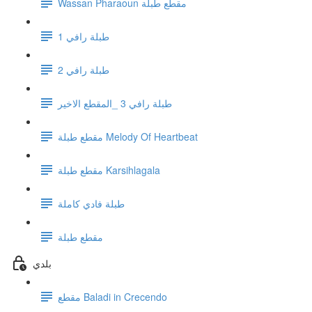
Wassan Pharaoun مقطع طبلة
1 طبلة رافي
طبلة رافي 2
طبلة رافي 3 _المقطع الاخير
مقطع طبلة Melody Of Heartbeat
مقطع طبلة Karsihlagala
طبلة فادي كاملة
مقطع طبلة
بلدي
مقطع Baladi in Crecendo