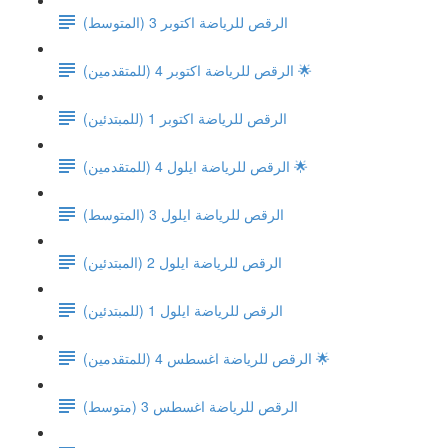
(الرقص للرياضة اكتوبر 3 (المتوسط
الرقص للرياضة اكتوبر 4 (للمتقدمين) 🌟
(الرقص للرياضة اكتوبر 1 (للمبتدئين
الرقص للرياضة ايلول 4 (للمتقدمين) 🌟
(الرقص للرياضة ايلول 3 (المتوسط
(الرقص للرياضة ايلول 2 (المبتدئين
(الرقص للرياضة ايلول 1 (للمبتدئين
الرقص للرياضة اغسطس 4 (للمتقدمين) 🌟
الرقص للرياضة اغسطس 3 (متوسط)