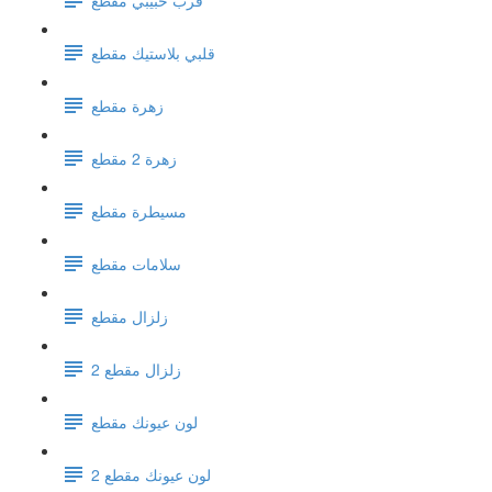
قلبي بلاستيك مقطع
زهرة مقطع
زهرة 2 مقطع
مسيطرة مقطع
سلامات مقطع
زلزال مقطع
زلزال مقطع 2
لون عيونك مقطع
لون عيونك مقطع 2