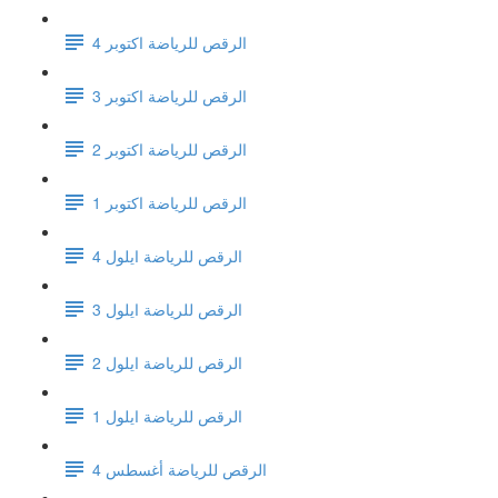
الرقص للرياضة اكتوبر 4
الرقص للرياضة اكتوبر 3
الرقص للرياضة اكتوبر 2
الرقص للرياضة اكتوبر 1
الرقص للرياضة ايلول 4
الرقص للرياضة ايلول 3
الرقص للرياضة ايلول 2
الرقص للرياضة ايلول 1
الرقص للرياضة أغسطس 4