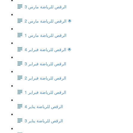
الرقص للرياضة مارس 3
الرقص للرياضة مارس 2 🌟
الرقص للرياضة مارس 1
الرقص للرياضة فبراير 4 🌟
الرقص للرياضة فبراير 3
الرقص للرياضة فبراير 2
الرقص للرياضة فبراير 1
الرقص للرياضة يناير 4
الرقص للرياضة يناير 3