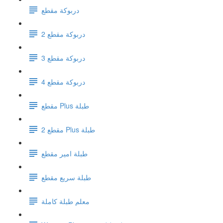
دربوكة مقطع
دربوكة مقطع 2
دربوكة مقطع 3
دربوكة مقطع 4
مقطع Plus طبلة
مقطع 2 Plus طبلة
طبلة امير مقطع
طبلة سريع مقطع
معلم طبلة كاملة