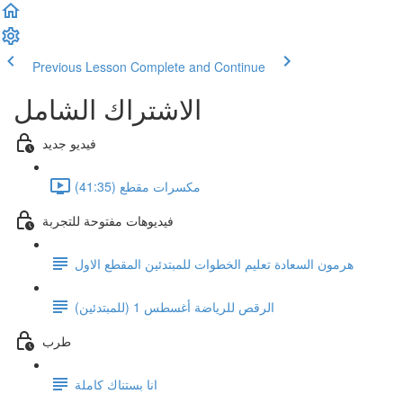
Previous Lesson
Complete and Continue
الاشتراك الشامل
فيديو جديد
مكسرات مقطع (41:35)
فيديوهات مفتوحة للتجربة
هرمون السعادة تعليم الخطوات للمبتدئين المقطع الاول
الرقص للرياضة أغسطس 1 (للمبتدئين)
طرب
انا بستناك كاملة