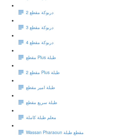
دربوكة مقطع 2
دربوكة مقطع 3
دربوكة مقطع 4
مقطع Plus طبلة
مقطع 2 Plus طبلة
طبلة امير مقطع
طبلة سريع مقطع
معلم طبلة كاملة
Wassan Pharaoun مقطع طبلة