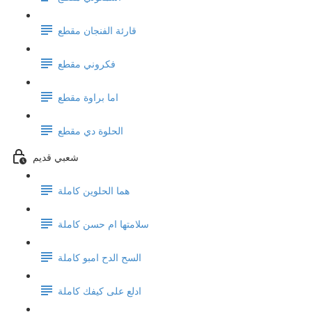
قارئة الفنجان مقطع
فكروني مقطع
اما براوة مقطع
الحلوة دي مقطع
شعبي قديم
هما الحلوين كاملة
سلامتها ام حسن كاملة
السح الدح امبو كاملة
ادلع على كيفك كاملة