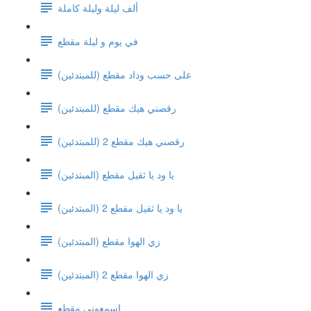
ألف ليلة وليلة كاملة
في يوم و ليلة مقطع
على حسب وداد مقطع (للمبتدئين)
رقصني هيك مقطع (للمبتدئين)
رقصني هيك مقطع 2 (للمبتدئين)
يا ود يا ثقيل مقطع (المبتدئين)
يا ود يا ثقيل مقطع 2 (المبتدئين)
زي الهوا مقطع (المبتدئين)
زي الهوا مقطع 2 (المبتدئين)
اسمعوني مقطع