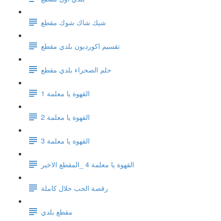
شيك شاك شوك مقطع
تقسيم اكورديون بلدي مقطع
حلم الصحراء بلدي مقطع
القهوة يا معلمة 1
القهوة يا معلمة 2
القهوة يا معلمة 3
القهوة يا معلمة 4 _المقطع الاخير
رقصة الحب حلال كاملة
مقطع بلدي