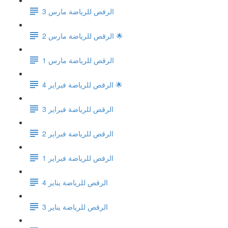
الرقص للرياضة مارس 3
الرقص للرياضة مارس 2 🌟
الرقص للرياضة مارس 1
الرقص للرياضة فبراير 4 🌟
الرقص للرياضة فبراير 3
الرقص للرياضة فبراير 2
الرقص للرياضة فبراير 1
الرقص للرياضة يناير 4
الرقص للرياضة يناير 3