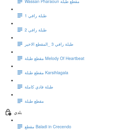
Wassan Pharaoun مقطع طبلة
1 طبلة رافي
طبلة رافي 2
طبلة رافي 3 _المقطع الاخير
مقطع طبلة Melody Of Heartbeat
مقطع طبلة Karsihlagala
طبلة فادي كاملة
مقطع طبلة
بلدي
مقطع Baladi in Crecendo