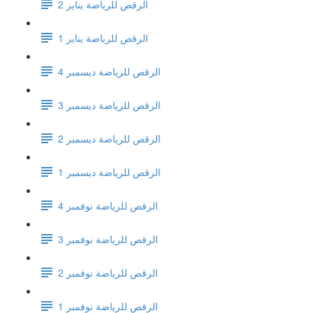
الرقص للرياضة يناير 2
الرقص للرياضة يناير 1
الرقص للرياضة ديسمبر 4
الرقص للرياضة ديسمبر 3
الرقص للرياضة ديسمبر 2
الرقص للرياضة ديسمبر 1
الرقص للرياضة نوفمبر 4
الرقص للرياضة نوفمبر 3
الرقص للرياضة نوفمبر 2
الرقص للرياضة نوفمبر 1