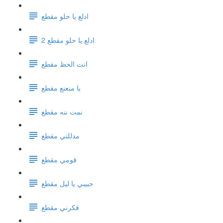
ادلع يا حلو مقطع
ادلع يا حلو مقطع 2
انت الحظ مقطع
يا منعنع مقطع
نمت ننه مقطع
مدللتي مقطع
قومي مقطع
حبيبي يا ليل مقطع
فكرني مقطع