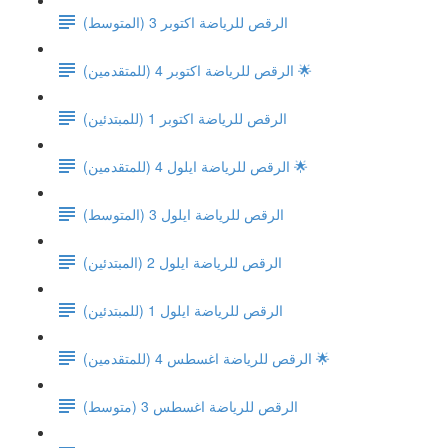
(الرقص للرياضة اكتوبر 3 (المتوسط
الرقص للرياضة اكتوبر 4 (للمتقدمين) 🌟
(الرقص للرياضة اكتوبر 1 (للمبتدئين
الرقص للرياضة ايلول 4 (للمتقدمين) 🌟
(الرقص للرياضة ايلول 3 (المتوسط
(الرقص للرياضة ايلول 2 (المبتدئين
(الرقص للرياضة ايلول 1 (للمبتدئين
الرقص للرياضة اغسطس 4 (للمتقدمين) 🌟
الرقص للرياضة اغسطس 3 (متوسط)