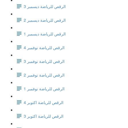
الرقص للرياضة ديسمبر 3
الرقص للرياضة ديسمبر 2
الرقص للرياضة ديسمبر 1
الرقص للرياضة نوفمبر 4
الرقص للرياضة نوفمبر 3
الرقص للرياضة نوفمبر 2
الرقص للرياضة نوفمبر 1
الرقص للرياضة اكتوبر 4
الرقص للرياضة اكتوبر 3