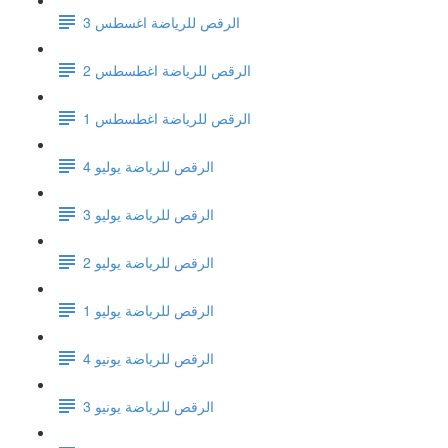
الرقص للرياضة اغسطس 3
الرقص للرياضة اغطسطس 2
الرقص للرياضة اغطسطس 1
الرقص للرياضة يوليو 4
الرقص للرياضة يوليو 3
الرقص للرياضة يوليو 2
الرقص للرياضة يوليو 1
الرقص للرياضة يونيو 4
الرقص للرياضة يونيو 3