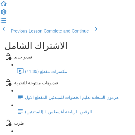
Previous Lesson
Complete and Continue
الاشتراك الشامل
فيديو جديد
مكسرات مقطع (41:35)
فيديوهات مفتوحة للتجربة
هرمون السعادة تعليم الخطوات للمبتدئين المقطع الاول
الرقص للرياضة أغسطس 1 (للمبتدئين)
طرب