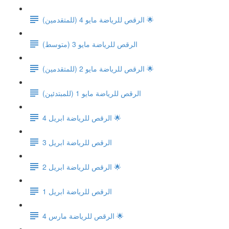
الرقص للرياضة مايو 4 (للمتقدمين) 🌟
الرقص للرياضة مايو 3 (متوسط)
الرقص للرياضة مايو 2 (للمتقدمين) 🌟
الرقص للرياضة مايو 1 (للمبتدئين)
الرقص للرياضة ابريل 4 🌟
الرقص للرياضة ابريل 3
الرقص للرياضة ابريل 2 🌟
الرقص للرياضة ابريل 1
الرقص للرياضة مارس 4 🌟