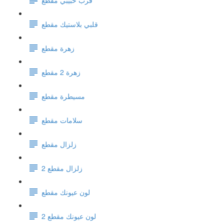
قلبي بلاستيك مقطع
زهرة مقطع
زهرة 2 مقطع
مسيطرة مقطع
سلامات مقطع
زلزال مقطع
زلزال مقطع 2
لون عيونك مقطع
لون عيونك مقطع 2