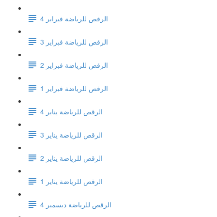
الرقص للرياضة فبراير 4
الرقص للرياضة فبراير 3
الرقص للرياضة فبراير 2
الرقص للرياضة فبراير 1
الرقص للرياضة يناير 4
الرقص للرياضة يناير 3
الرقص للرياضة يناير 2
الرقص للرياضة يناير 1
الرقص للرياضة ديسمبر 4