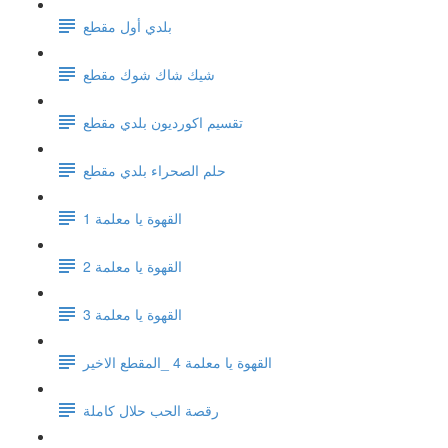
بلدي أول مقطع
شيك شاك شوك مقطع
تقسيم اكورديون بلدي مقطع
حلم الصحراء بلدي مقطع
القهوة يا معلمة 1
القهوة يا معلمة 2
القهوة يا معلمة 3
القهوة يا معلمة 4 _المقطع الاخير
رقصة الحب حلال كاملة