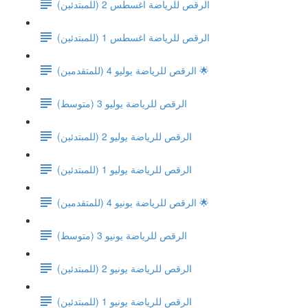
(الرقص للرياضة اغسطس 2 (للمبتدئين
(الرقص للرياضة اغسطس 1 (للمبتدئين
الرقص للرياضة يوليو 4 (للمتقدمين) 🌟
الرقص للرياضة يوليو 3 (متوسط)
الرقص للرياضة يوليو 2 (للمبتدئين)
الرقص للرياضة يوليو 1 (للمبتدئين)
الرقص للرياضة يونيو 4 (للمتقدمين) 🌟
الرقص للرياضة يونيو 3 (متوسط)
الرقص للرياضة يونيو 2 (للمبتدئين)
الرقص للرياضة يونيو 1 (للمبتدئين)