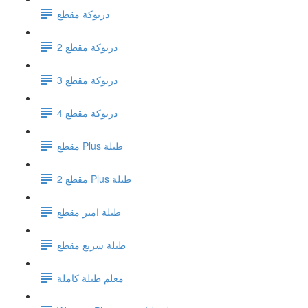
دربوكة مقطع
دربوكة مقطع 2
دربوكة مقطع 3
دربوكة مقطع 4
مقطع Plus طبلة
مقطع 2 Plus طبلة
طبلة امير مقطع
طبلة سريع مقطع
معلم طبلة كاملة