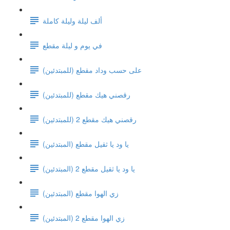
ألف ليلة وليلة كاملة
في يوم و ليلة مقطع
على حسب وداد مقطع (للمبتدئين)
رقصني هيك مقطع (للمبتدئين)
رقصني هيك مقطع 2 (للمبتدئين)
يا ود يا ثقيل مقطع (المبتدئين)
يا ود يا ثقيل مقطع 2 (المبتدئين)
زي الهوا مقطع (المبتدئين)
زي الهوا مقطع 2 (المبتدئين)