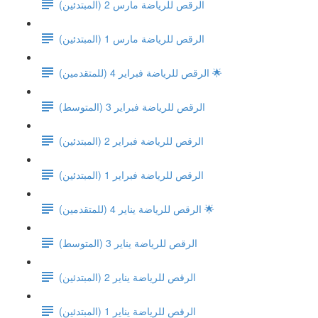
الرقص للرياضة مارس 2 (المبتدئين)
الرقص للرياضة مارس 1 (المبتدئين)
الرقص للرياضة فبراير 4 (للمتقدمين) 🌟
(الرقص للرياضة فبراير 3 (المتوسط
الرقص للرياضة فبراير 2 (المبتدئين)
الرقص للرياضة فبراير 1 (المبتدئين)
الرقص للرياضة يناير 4 (للمتقدمين) 🌟
(الرقص للرياضة يناير 3 (المتوسط
الرقص للرياضة يناير 2 (المبتدئين)
الرقص للرياضة يناير 1 (المبتدئين)