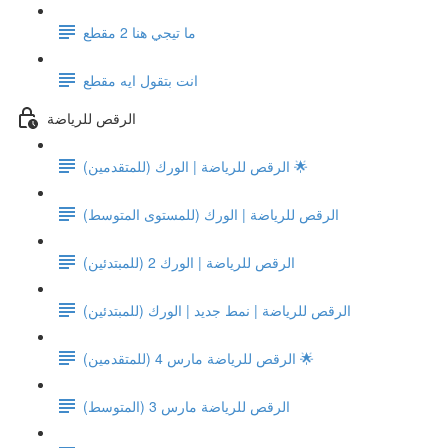
ما تيجي هنا 2 مقطع
انت بتقول ايه مقطع
الرقص للرياضة
الرقص للرياضة | الورك (للمتقدمين) 🌟
الرقص للرياضة | الورك (للمستوى المتوسط)
الرقص للرياضة | الورك 2 (للمبتدئين)
الرقص للرياضة | نمط جديد | الورك (للمبتدئين)
الرقص للرياضة مارس 4 (للمتقدمين) 🌟
الرقص للرياضة مارس 3 (المتوسط)