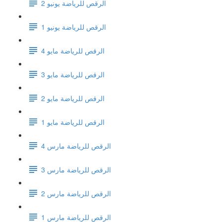
الرقص للرياضة يونيو 2
الرقص للرياضة يونيو 1
الرقص للرياضة مايو 4
الرقص للرياضة مايو 3
الرقص للرياضة مايو 2
الرقص للرياضة مايو 1
الرقص للرياضة مارس 4
الرقص للرياضة مارس 3
الرقص للرياضة مارس 2
الرقص للرياضة مارس 1