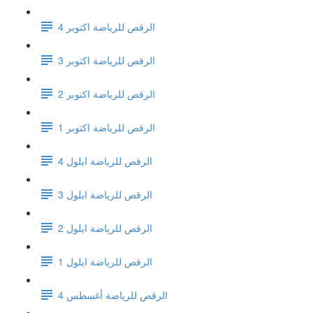
الرقص للرياضة اكتوبر 4
الرقص للرياضة اكتوبر 3
الرقص للرياضة اكتوبر 2
الرقص للرياضة اكتوبر 1
الرقص للرياضة ايلول 4
الرقص للرياضة ايلول 3
الرقص للرياضة ايلول 2
الرقص للرياضة ايلول 1
الرقص للرياضة أغسطس 4