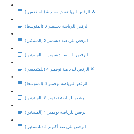
الرقص للرياضة ديسمبر 4 (للمتقدمين) 🌟
(الرقص للرياضة ديسمبر 3 (المتوسط
الرقص للرياضة ديسمبر 2 (المبتدئين)
الرقص للرياضة ديسمبر 1 (المبتدئين)
الرقص للرياضة نوفمبر 4 (للمتقدمين) 🌟
(الرقص للرياضة نوفمبر 3 (المتوسط
الرقص للرياضة نوفمبر 2 (المبتدئين)
الرقص للرياضة نوفمبر 1 (المبتدئين)
الرقص للرياضة أكتوبر 2 (للمبتدئين)